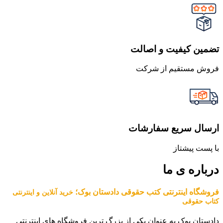
تضمین کیفیت و اصالت
فروش مستقیم از شرکت
ارسال سریع سفارشات
با پست پیشتاز
درباره ی ما
فروشگاه اینترنتی کتب حقوقی دادستان بوک؛
خرید آنلاین و اینترنتی
کتاب حقوقی
دادستان بوک به عنوان یکی از بزرگ ترین فروشگاه های اینترنتی