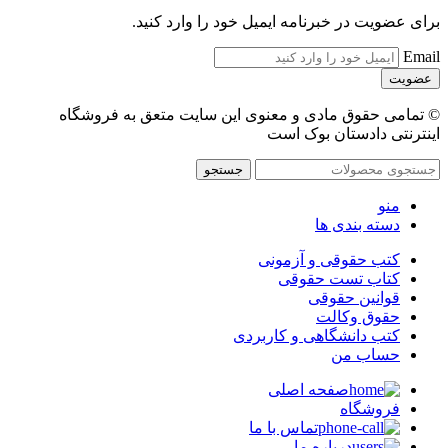
برای عضویت در خبرنامه ایمیل خود را وارد کنید.
Email
© تمامی حقوق مادی و معنوی این سایت متعق به فروشگاه
اینترنتی دادستان بوک است
جستجو
منو
دسته بندی ها
کتب حقوقی و آزمونی
کتاب تست حقوقی
قوانین حقوقی
حقوق وکالت
کتب دانشگاهی و کاربردی
حساب من
صفحه اصلی
فروشگاه
تماس با ما
درباره ما