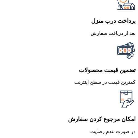
بود.
است.
پرداخت درب منزل
بعد از دریافت سفارش
تضمین قیمت محصولات
کمترین قیمت در سطح اینترنت
امکان مرجوع کردن سفارش
در صورت عدم رضایت