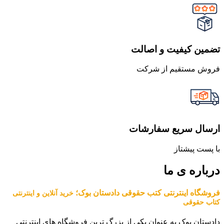
تضمین کیفیت و اصالت
فروش مستقیم از شرکت
ارسال سریع سفارشات
با پست پیشتاز
درباره ی ما
فروشگاه اینترنتی کتب حقوقی دادستان بوک؛
خرید آنلاین و اینترنتی
کتاب حقوقی
دادستان بوک به عنوان یکی از بزرگ ترین فروشگاه های اینترنتی