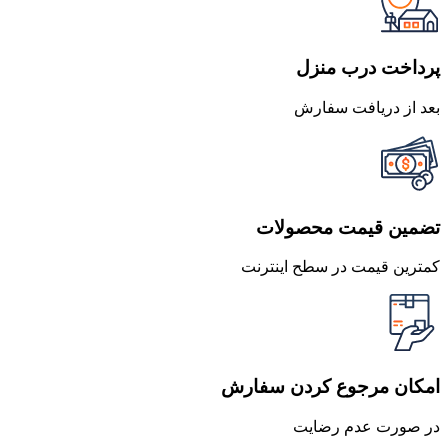
بود.
است.
پرداخت درب منزل
بعد از دریافت سفارش
تضمین قیمت محصولات
کمترین قیمت در سطح اینترنت
امکان مرجوع کردن سفارش
در صورت عدم رضایت