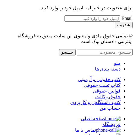
برای عضویت در خبرنامه ایمیل خود را وارد کنید.
Email
© تمامی حقوق مادی و معنوی این سایت متعق به فروشگاه
اینترنتی دادستان بوک است
جستجو
منو
دسته بندی ها
کتب حقوقی و آزمونی
کتاب تست حقوقی
قوانین حقوقی
حقوق وکالت
کتب دانشگاهی و کاربردی
حساب من
صفحه اصلی
فروشگاه
تماس با ما