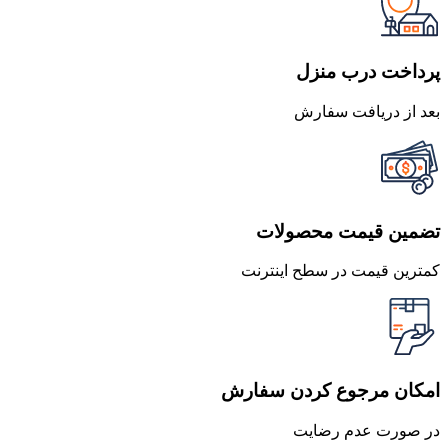
پرداخت درب منزل
بعد از دریافت سفارش
تضمین قیمت محصولات
کمترین قیمت در سطح اینترنت
امکان مرجوع کردن سفارش
در صورت عدم رضایت