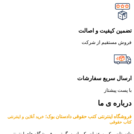
تضمین کیفیت و اصالت
فروش مستقیم از شرکت
ارسال سریع سفارشات
با پست پیشتاز
درباره ی ما
فروشگاه اینترنتی کتب حقوقی دادستان بوک؛
خرید آنلاین و اینترنتی
کتاب حقوقی
دادستان بوک به عنوان یکی از بزرگ ترین فروشگاه های اینترنتی