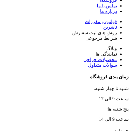
فروشگاه
تماس با ما
درباره ما
قوانین و مقررات
ناشرین
روش های ثبت سفارش
شرایط مرجوعی
وبلاگ
نمایندگی ها
محصولات حراجی
سوالات متداول
زمان بندی فروشگاه
شنبه تا چهار شنبه:
ساعت 9 الی 17
پنج شنبه ها:
ساعت 9 الی 14
خبرنامه