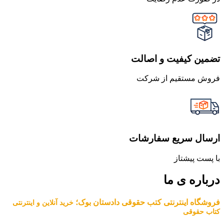
تضمین کیفیت و اصالت
فروش مستقیم از شرکت
ارسال سریع سفارشات
با پست پیشتاز
درباره ی ما
فروشگاه اینترنتی کتب حقوقی دادستان بوک؛
خرید آنلاین و اینترنتی
کتاب حقوقی