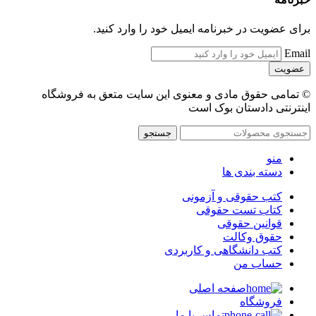
برای عضویت در خبرنامه ایمیل خود را وارد کنید.
Email
© تمامی حقوق مادی و معنوی این سایت متعق به فروشگاه
اینترنتی دادستان بوک است
جستجو
منو
دسته بندی ها
کتب حقوقی و آزمونی
کتاب تست حقوقی
قوانین حقوقی
حقوق وکالت
کتب دانشگاهی و کاربردی
حساب من
صفحه اصلی
فروشگاه
تماس با ما