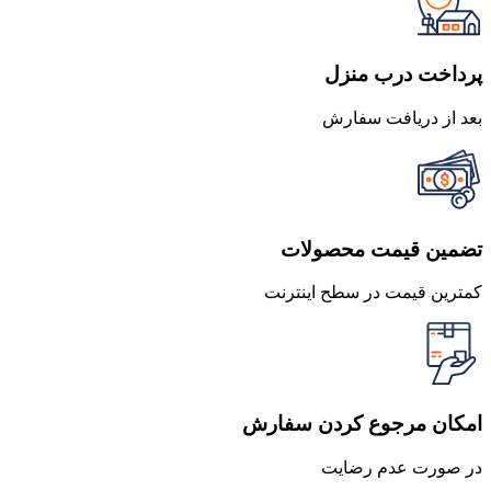
بود.
است.
پرداخت درب منزل
بعد از دریافت سفارش
تضمین قیمت محصولات
کمترین قیمت در سطح اینترنت
امکان مرجوع کردن سفارش
در صورت عدم رضایت