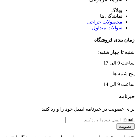
وبلاگ
نمایندگی ها
محصولات حراجی
سوالات متداول
زمان بندی فروشگاه
شنبه تا چهار شنبه:
ساعت 9 الی 17
پنج شنبه ها:
ساعت 9 الی 14
خبرنامه
برای عضویت در خبرنامه ایمیل خود را وارد کنید.
Email