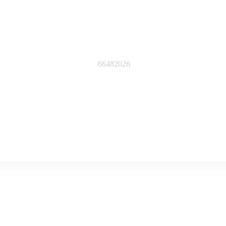
66482026