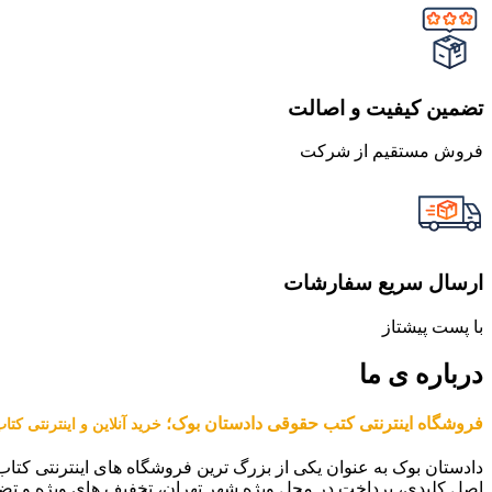
تضمین کیفیت و اصالت
فروش مستقیم از شرکت
ارسال سریع سفارشات
با پست پیشتاز
درباره ی ما
فروشگاه اینترنتی کتب حقوقی دادستان بوک؛
خرید آنلاین و اینترنتی کت
دادستان بوک به عنوان یکی از بزرگ ترین فروشگاه های اینترنتی کتاب
اصل کلیدی، پرداخت در محل ویژه شهر تهران، تخفیف های ویژه و تض